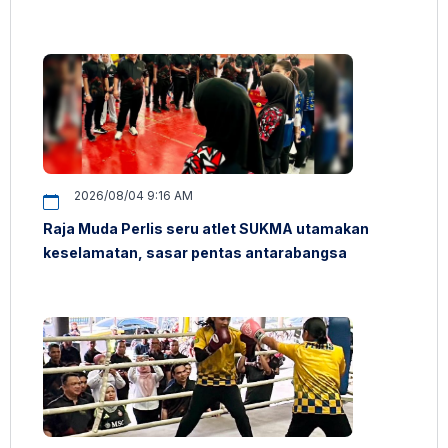
2026/08/04 9:16 AM
Raja Muda Perlis seru atlet SUKMA utamakan
keselamatan, sasar pentas antarabangsa