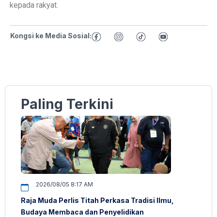
kepada rakyat.
Kongsi ke Media Sosial:
Paling Terkini
2026/08/05 8:17 AM
Raja Muda Perlis Titah Perkasa Tradisi Ilmu,
Budaya Membaca dan Penyelidikan