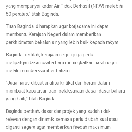
yang mempunyai kadar Air Tidak Berhasil (NRW) melebihi
50 peratus,” titah Baginda.
Titah Baginda, diharapkan agar kerjasama ini dapat
membantu Kerajaan Negeri dalam memberikan
perkhidmatan bekalan air yang lebih baik kepada rakyat.
Baginda bertitah, kerajaan negeri juga perlu
melipatgandakan usaha bagi meningkatkan hasil negeri
melalui sumber-sumber baharu.
“Juga harus dibuat analisa kritikal dan berani dalam
membuat keputusan bagi pelaksanaan dasar-dasar baharu
yang baik,” titah Baginda.
Baginda bertitah, dasar dan projek yang sudah tidak
relevan dengan dinamik semasa perlu diubah suai atau
diganti segera agar memberikan faedah maksimum