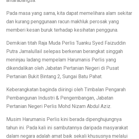
antarabangsa.
Pada masa yang sama, kita dapat memelihara alam sekitar
dan kurang penggunaan racun makhluk perosak yang
memberi kesan buruk terhadap kesihatan pengguna.
Demikian titah Raja Muda Perlis Tuanku Syed Faizuddin
Putra Jamalullail selepas berkenan berangkat singgah
meninjau ladang mempelam Harumanis Perlis yang
dikendalikan oleh Jabatan Pertanian Negeri di Pusat
Pertanian Bukit Bintang 2, Sungai Batu Pahat.
Keberangkatan baginda diiringi oleh Timbalan Pengarah
Pembangunan Industri & Pengembangan, Jabatan
Pertanian Negeri Perlis Mohd Nizam Abdul Aziz.
Musim Harumanis Perlis kini berada dipenghujungnya
tahun ini. Pada kali ini sambutannya daripada masyarakat
dalam negara adalah amat baik sekali khususnya melalui