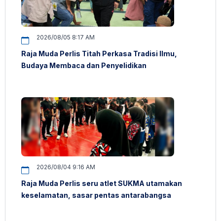
2026/08/05 8:17 AM
Raja Muda Perlis Titah Perkasa Tradisi Ilmu,
Budaya Membaca dan Penyelidikan
2026/08/04 9:16 AM
Raja Muda Perlis seru atlet SUKMA utamakan
keselamatan, sasar pentas antarabangsa