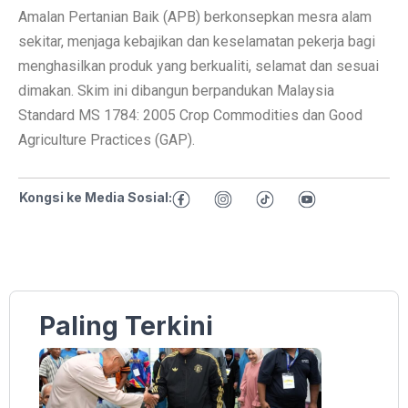
Amalan Pertanian Baik (APB) berkonsepkan mesra alam
sekitar, menjaga kebajikan dan keselamatan pekerja bagi
menghasilkan produk yang berkualiti, selamat dan sesuai
dimakan. Skim ini dibangun berpandukan Malaysia
Standard MS 1784: 2005 Crop Commodities dan Good
Agriculture Practices (GAP).
Kongsi ke Media Sosial:
Paling Terkini