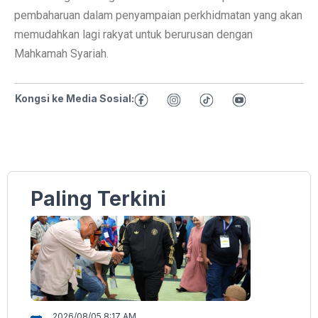
pembaharuan dalam penyampaian perkhidmatan yang akan
memudahkan lagi rakyat untuk berurusan dengan
Mahkamah Syariah.
Kongsi ke Media Sosial:
Paling Terkini
2026/08/05 8:17 AM