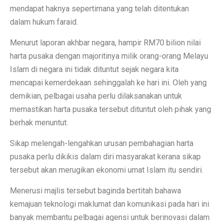
mendapat haknya sepertimana yang telah ditentukan
dalam hukum faraid.
Menurut laporan akhbar negara, hampir RM70 bilion nilai
harta pusaka dengan majoritinya milik orang-orang Melayu
Islam di negara ini tidak dituntut sejak negara kita
mencapai kemerdekaan sehinggalah ke hari ini. Oleh yang
demikian, pelbagai usaha perlu dilaksanakan untuk
memastikan harta pusaka tersebut dituntut oleh pihak yang
berhak menuntut.
Sikap melengah-lengahkan urusan pembahagian harta
pusaka perlu dikikis dalam diri masyarakat kerana sikap
tersebut akan merugikan ekonomi umat Islam itu sendiri.
Menerusi majlis tersebut baginda bertitah bahawa
kemajuan teknologi maklumat dan komunikasi pada hari ini
banyak membantu pelbagai agensi untuk berinovasi dalam