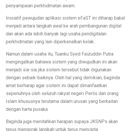
penyampaian perkhidmatan awam.
Inisiatif pewujudan aplikasi sistem eFaST ini diharap bakal
menjadi antara langkah awal ke arah pembangunan digital
dan akan ada lebih banyak lagi usaha pendigitalan
perkhidmatan yang lain diperkenalkan kelak.
Namun dalam usaha itu, Tuanku Syed Faizuddin Putra
mengingatkan bahawa sistem yang diwujudkan ini akan
menjadi sia-sia jika sistem tersebut tidak digunakan
dengan sebaik-baiknya. Oleh hal yang demikian, baginda
amat berharap agar sistem ini dapat dimanfaatkan
sepenuhnya oleh seluruh rakyat negeri Perlis dan orang
Islam khususnya terutama dalam urusan yang berkaitan
dengan harta pusaka.
Baginda juga menitahkan harapan supaya JKSNPs akan
terus mengorak langkah untuk terus mencipta