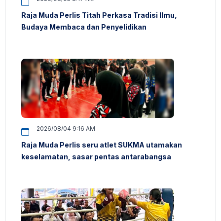
Raja Muda Perlis Titah Perkasa Tradisi Ilmu,
Budaya Membaca dan Penyelidikan
2026/08/04 9:16 AM
Raja Muda Perlis seru atlet SUKMA utamakan
keselamatan, sasar pentas antarabangsa