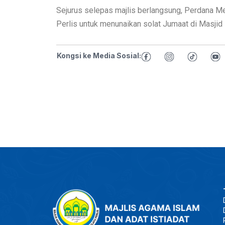
Sejurus selepas majlis berlangsung, Perdana Me
Perlis untuk menunaikan solat Jumaat di Masjid N
Kongsi ke Media Sosial: