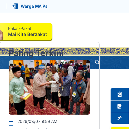
Warga MAIPs
Paling Terkini
2026/08/07 8:59 AM