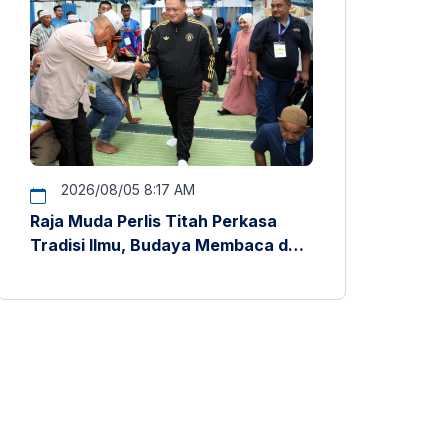
2026/08/05 8:17 AM
Raja Muda Perlis Titah Perkasa
Tradisi Ilmu, Budaya Membaca dan
Penyelidikan