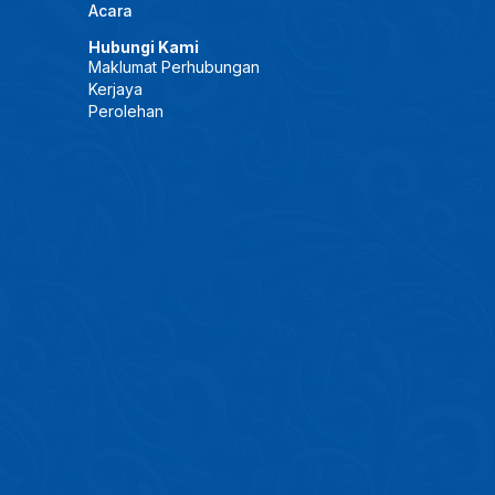
Acara
Hubungi Kami
Maklumat Perhubungan
Kerjaya
Perolehan