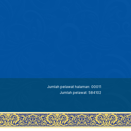
Jumlah pelawat halaman:
00011
Jumlah pelawat:
584102