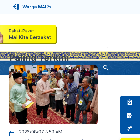
Warga MAIPs
Paling Terkini
2026/08/07 8:59 AM