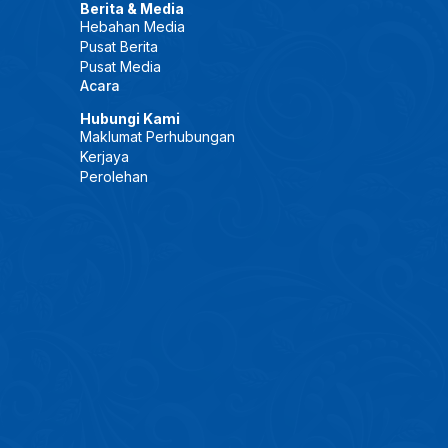
Berita & Media
Hebahan Media
Pusat Berita
Pusat Media
Acara
Hubungi Kami
Maklumat Perhubungan
Kerjaya
Perolehan