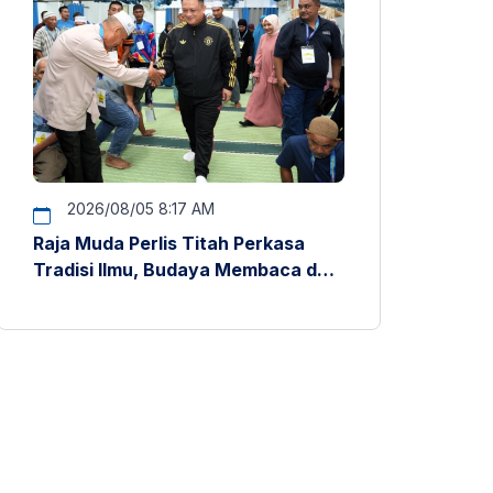
2026/08/05 8:17 AM
Raja Muda Perlis Titah Perkasa
Tradisi Ilmu, Budaya Membaca dan
Penyelidikan