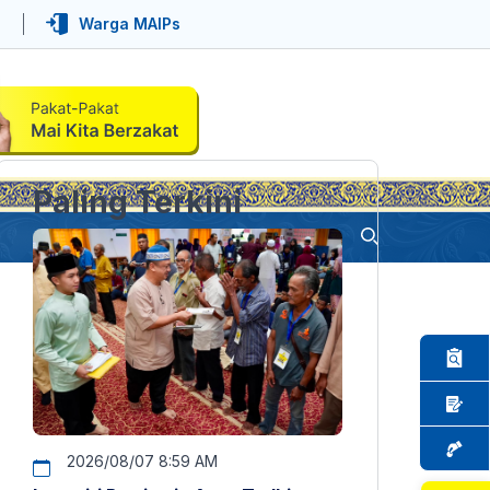
Warga MAIPs
Paling Terkini
2026/08/07 8:59 AM