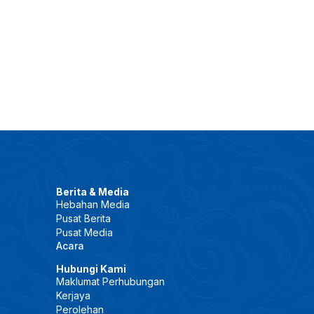
Berita & Media
Hebahan Media
Pusat Berita
Pusat Media
Acara
Hubungi Kami
Maklumat Perhubungan
Kerjaya
Perolehan