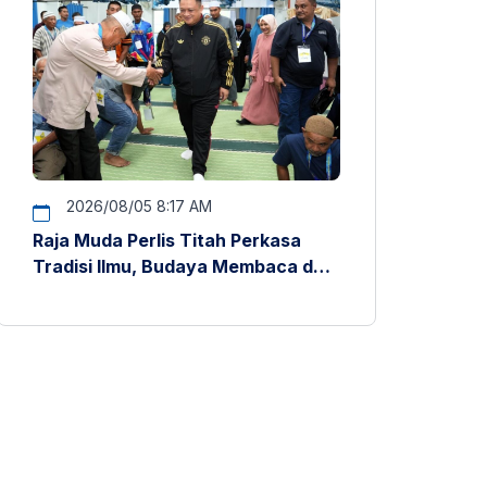
2026/08/05 8:17 AM
Raja Muda Perlis Titah Perkasa
Tradisi Ilmu, Budaya Membaca dan
Penyelidikan