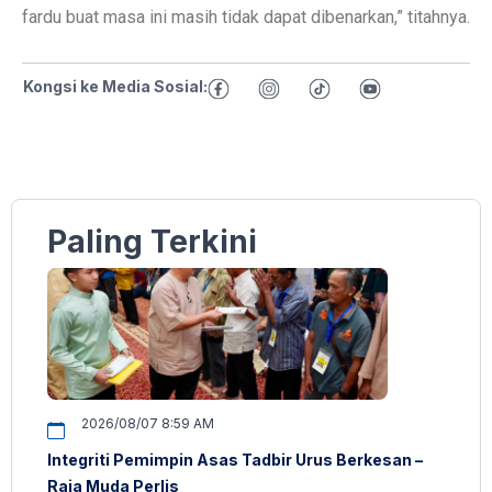
fardu buat masa ini masih tidak dapat dibenarkan,” titahnya.
Kongsi ke Media Sosial:
Paling Terkini
2026/08/07 8:59 AM
Integriti Pemimpin Asas Tadbir Urus Berkesan –
Raja Muda Perlis