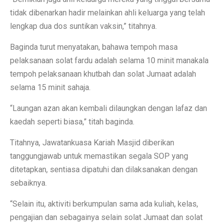
tidak dibenarkan hadir melainkan ahli keluarga yang telah
lengkap dua dos suntikan vaksin,” titahnya.
Baginda turut menyatakan, bahawa tempoh masa
pelaksanaan solat fardu adalah selama 10 minit manakala
tempoh pelaksanaan khutbah dan solat Jumaat adalah
selama 15 minit sahaja.
“Laungan azan akan kembali dilaungkan dengan lafaz dan
kaedah seperti biasa,” titah baginda.
Titahnya, Jawatankuasa Kariah Masjid diberikan
tanggungjawab untuk memastikan segala SOP yang
ditetapkan, sentiasa dipatuhi dan dilaksanakan dengan
sebaiknya.
“Selain itu, aktiviti berkumpulan sama ada kuliah, kelas,
pengajian dan sebagainya selain solat Jumaat dan solat