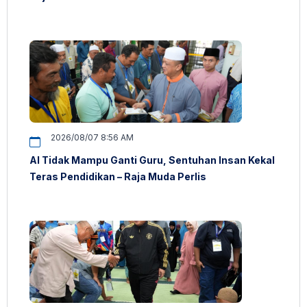
2026/08/07 8:56 AM
AI Tidak Mampu Ganti Guru, Sentuhan Insan Kekal
Teras Pendidikan – Raja Muda Perlis