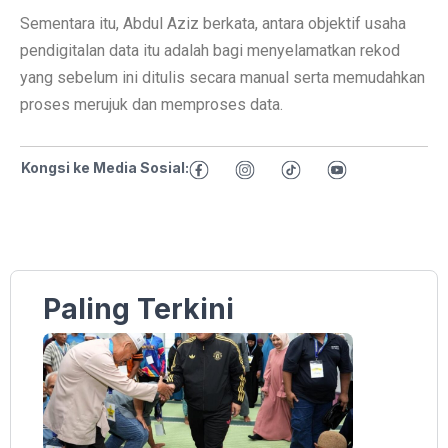
Sementara itu, Abdul Aziz berkata, antara objektif usaha
pendigitalan data itu adalah bagi menyelamatkan rekod
yang sebelum ini ditulis secara manual serta memudahkan
proses merujuk dan memproses data.
Kongsi ke Media Sosial:
Paling Terkini