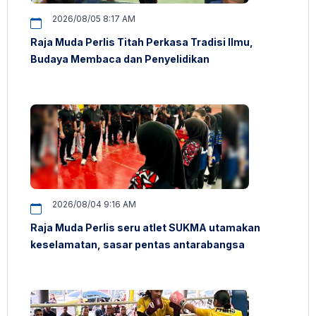
2026/08/05 8:17 AM
Raja Muda Perlis Titah Perkasa Tradisi Ilmu,
Budaya Membaca dan Penyelidikan
2026/08/04 9:16 AM
Raja Muda Perlis seru atlet SUKMA utamakan
keselamatan, sasar pentas antarabangsa