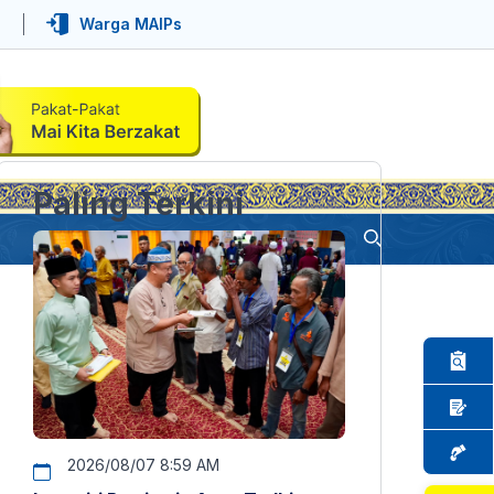
Warga MAIPs
Paling Terkini
2026/08/07 8:59 AM