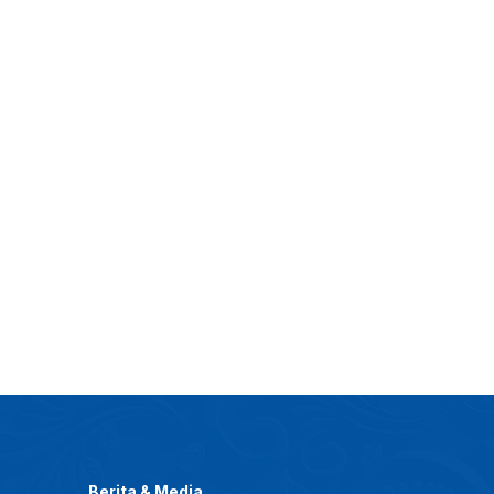
Berita & Media