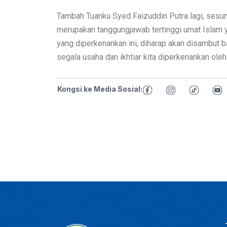
Tambah Tuanku Syed Faizuddin Putra lagi, sesun
merupakan tanggungjawab tertinggi umat Islam 
yang diperkenankan ini, diharap akan disambut b
segala usaha dan ikhtiar kita diperkenankan oleh
Kongsi ke Media Sosial: