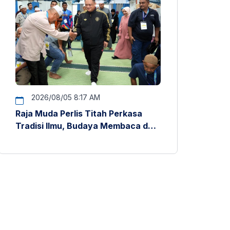
2026/08/05 8:17 AM
Raja Muda Perlis Titah Perkasa
Tradisi Ilmu, Budaya Membaca dan
Penyelidikan