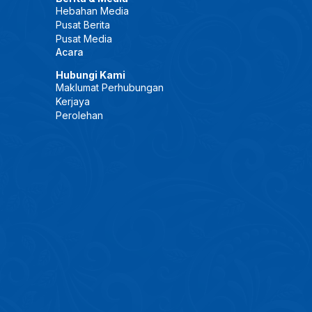
Hebahan Media
Pusat Berita
Pusat Media
Acara
Hubungi Kami
Maklumat Perhubungan
Kerjaya
Perolehan