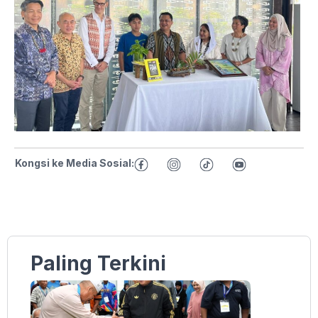
Kongsi ke Media Sosial:
Paling Terkini