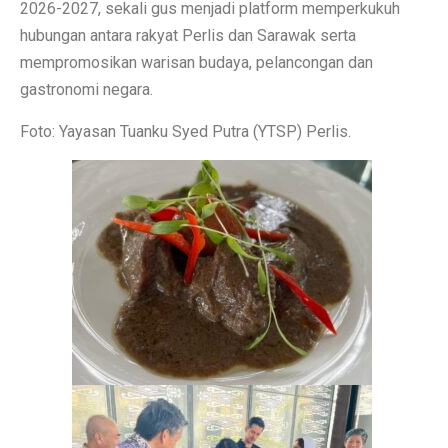
2026-2027, sekali gus menjadi platform memperkukuh
hubungan antara rakyat Perlis dan Sarawak serta
mempromosikan warisan budaya, pelancongan dan
gastronomi negara.
Foto: Yayasan Tuanku Syed Putra (YTSP) Perlis.