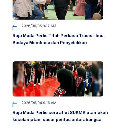
2026/08/05 8:17 AM
Raja Muda Perlis Titah Perkasa Tradisi Ilmu,
Budaya Membaca dan Penyelidikan
2026/08/04 9:16 AM
Raja Muda Perlis seru atlet SUKMA utamakan
keselamatan, sasar pentas antarabangsa