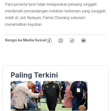
Para peserta turut tidak melepaskan peluang singgah
menikmati pemandangan matahari terbenam yang sungguh
indah di Jeti Nelayan, Pantai Chenang sebelum
menamatkan kayuhan.
Kongsi ke Media Sosial:
Paling Terkini