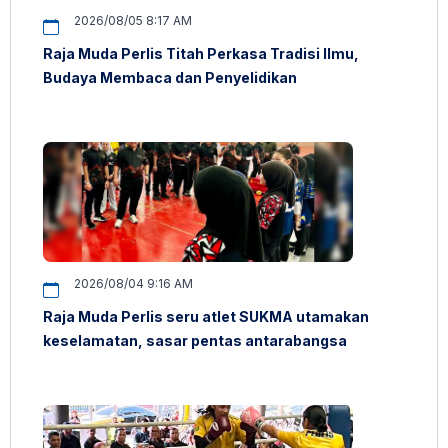
2026/08/05 8:17 AM
Raja Muda Perlis Titah Perkasa Tradisi Ilmu,
Budaya Membaca dan Penyelidikan
2026/08/04 9:16 AM
Raja Muda Perlis seru atlet SUKMA utamakan
keselamatan, sasar pentas antarabangsa