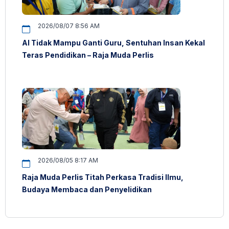
2026/08/07 8:56 AM
AI Tidak Mampu Ganti Guru, Sentuhan Insan Kekal
Teras Pendidikan – Raja Muda Perlis
2026/08/05 8:17 AM
Raja Muda Perlis Titah Perkasa Tradisi Ilmu,
Budaya Membaca dan Penyelidikan