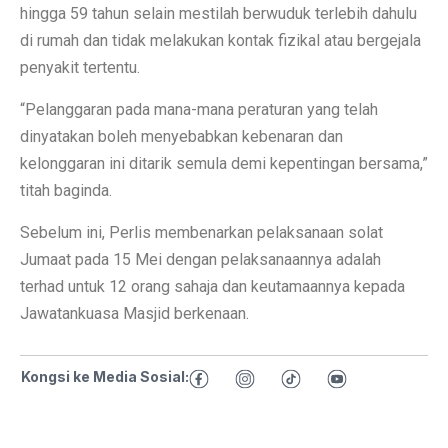
hingga 59 tahun selain mestilah berwuduk terlebih dahulu
di rumah dan tidak melakukan kontak fizikal atau bergejala
penyakit tertentu.
“Pelanggaran pada mana-mana peraturan yang telah
dinyatakan boleh menyebabkan kebenaran dan
kelonggaran ini ditarik semula demi kepentingan bersama,”
titah baginda.
Sebelum ini, Perlis membenarkan pelaksanaan solat
Jumaat pada 15 Mei dengan pelaksanaannya adalah
terhad untuk 12 orang sahaja dan keutamaannya kepada
Jawatankuasa Masjid berkenaan.
Kongsi ke Media Sosial: