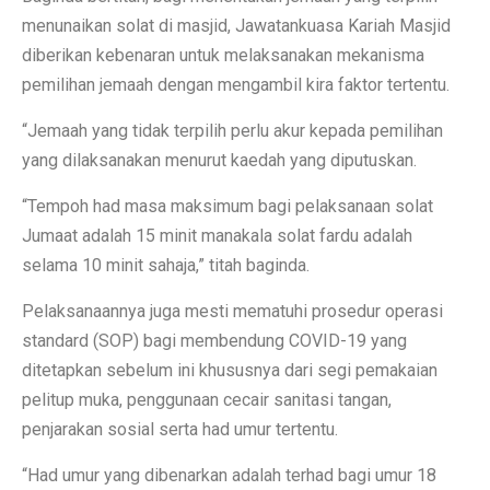
menunaikan solat di masjid, Jawatankuasa Kariah Masjid
diberikan kebenaran untuk melaksanakan mekanisma
pemilihan jemaah dengan mengambil kira faktor tertentu.
“Jemaah yang tidak terpilih perlu akur kepada pemilihan
yang dilaksanakan menurut kaedah yang diputuskan.
“Tempoh had masa maksimum bagi pelaksanaan solat
Jumaat adalah 15 minit manakala solat fardu adalah
selama 10 minit sahaja,” titah baginda.
Pelaksanaannya juga mesti mematuhi prosedur operasi
standard (SOP) bagi membendung COVID-19 yang
ditetapkan sebelum ini khususnya dari segi pemakaian
pelitup muka, penggunaan cecair sanitasi tangan,
penjarakan sosial serta had umur tertentu.
“Had umur yang dibenarkan adalah terhad bagi umur 18