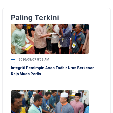
Paling Terkini
2026/08/07 8:59 AM
Integriti Pemimpin Asas Tadbir Urus Berkesan –
Raja Muda Perlis