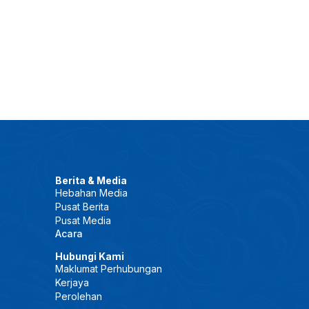
Berita & Media
Hebahan Media
Pusat Berita
Pusat Media
Acara
Hubungi Kami
Maklumat Perhubungan
Kerjaya
Perolehan