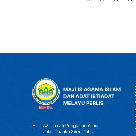
A2, Taman Pengkalan Asam,
Jalan Tuanku Syed Putra,