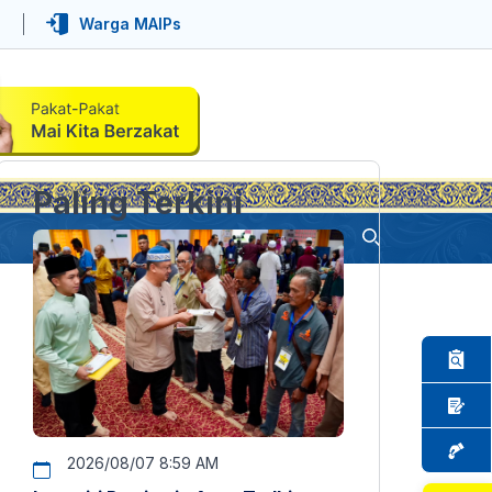
Warga MAIPs
Paling Terkini
2026/08/07 8:59 AM