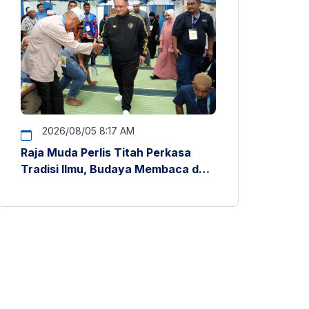
2026/08/05 8:17 AM
Raja Muda Perlis Titah Perkasa
Tradisi Ilmu, Budaya Membaca dan
Penyelidikan