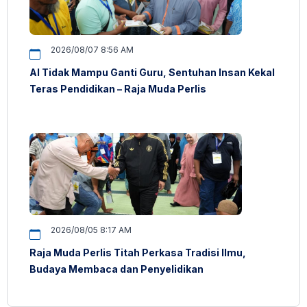
2026/08/07 8:56 AM
AI Tidak Mampu Ganti Guru, Sentuhan Insan Kekal
Teras Pendidikan – Raja Muda Perlis
2026/08/05 8:17 AM
Raja Muda Perlis Titah Perkasa Tradisi Ilmu,
Budaya Membaca dan Penyelidikan