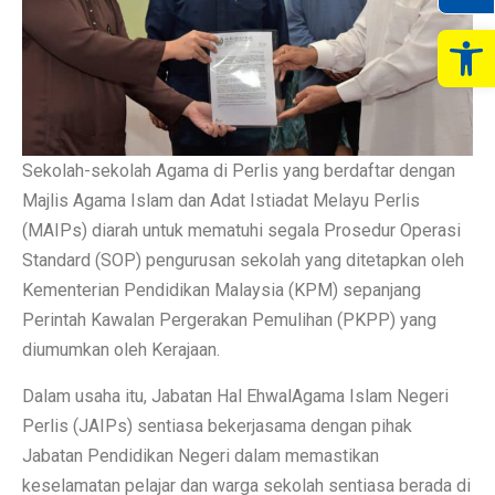
Op
Sekolah-sekolah Agama di Perlis yang berdaftar dengan
Majlis Agama Islam dan Adat Istiadat Melayu Perlis
(MAIPs) diarah untuk mematuhi segala Prosedur Operasi
Standard (SOP) pengurusan sekolah yang ditetapkan oleh
Kementerian Pendidikan Malaysia (KPM) sepanjang
Perintah Kawalan Pergerakan Pemulihan (PKPP) yang
diumumkan oleh Kerajaan.
Dalam usaha itu, Jabatan Hal EhwalAgama Islam Negeri
Perlis (JAIPs) sentiasa bekerjasama dengan pihak
Jabatan Pendidikan Negeri dalam memastikan
keselamatan pelajar dan warga sekolah sentiasa berada di