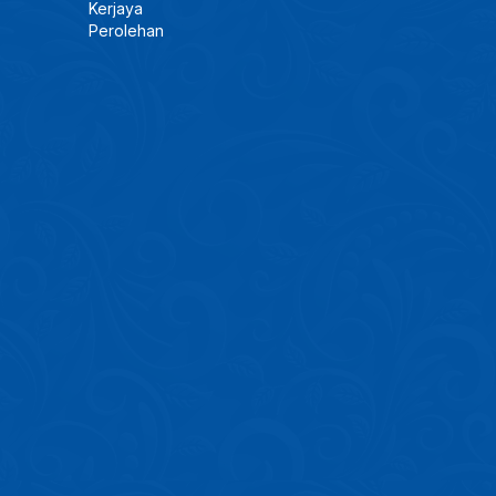
Kerjaya
Perolehan