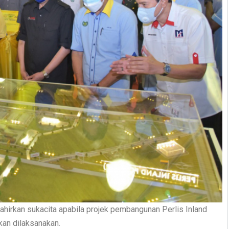
ahirkan sukacita apabila projek pembangunan Perlis Inland
kan dilaksanakan.