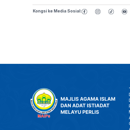
Kongsi ke Media Sosial: