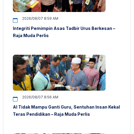
2026/08/07 8:59 AM
Integriti Pemimpin Asas Tadbir Urus Berkesan –
Raja Muda Perlis
2026/08/07 8:56 AM
AI Tidak Mampu Ganti Guru, Sentuhan Insan Kekal
Teras Pendidikan – Raja Muda Perlis