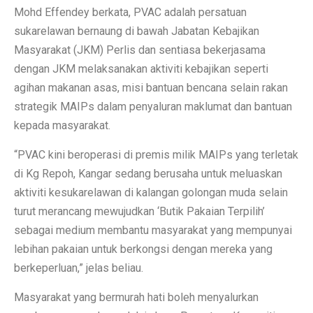
Mohd Effendey berkata, PVAC adalah persatuan
sukarelawan bernaung di bawah Jabatan Kebajikan
Masyarakat (JKM) Perlis dan sentiasa bekerjasama
dengan JKM melaksanakan aktiviti kebajikan seperti
agihan makanan asas, misi bantuan bencana selain rakan
strategik MAIPs dalam penyaluran maklumat dan bantuan
kepada masyarakat.
“PVAC kini beroperasi di premis milik MAIPs yang terletak
di Kg Repoh, Kangar sedang berusaha untuk meluaskan
aktiviti kesukarelawan di kalangan golongan muda selain
turut merancang mewujudkan ‘Butik Pakaian Terpilih’
sebagai medium membantu masyarakat yang mempunyai
lebihan pakaian untuk berkongsi dengan mereka yang
berkeperluan,” jelas beliau.
Masyarakat yang bermurah hati boleh menyalurkan