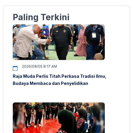
Paling Terkini
2026/08/05 8:17 AM
Raja Muda Perlis Titah Perkasa Tradisi Ilmu,
Budaya Membaca dan Penyelidikan