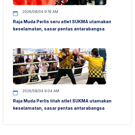
2026/08/04 9:16 AM
Raja Muda Perlis seru atlet SUKMA utamakan
keselamatan, sasar pentas antarabangsa
2026/08/04 9:04 AM
Raja Muda Perlis titah atlet SUKMA utamakan
keselamatan, sasar pentas antarabangsa