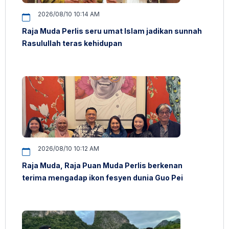
2026/08/10 10:14 AM
Raja Muda Perlis seru umat Islam jadikan sunnah
Rasulullah teras kehidupan
2026/08/10 10:12 AM
Raja Muda, Raja Puan Muda Perlis berkenan
terima mengadap ikon fesyen dunia Guo Pei