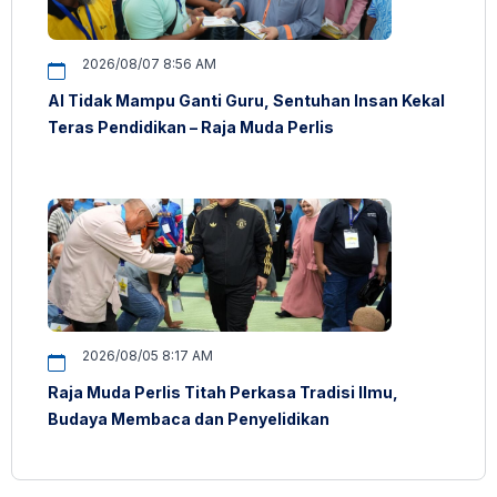
2026/08/07 8:56 AM
AI Tidak Mampu Ganti Guru, Sentuhan Insan Kekal
Teras Pendidikan – Raja Muda Perlis
2026/08/05 8:17 AM
Raja Muda Perlis Titah Perkasa Tradisi Ilmu,
Budaya Membaca dan Penyelidikan