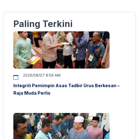
Paling Terkini
2026/08/07 8:59 AM
Integriti Pemimpin Asas Tadbir Urus Berkesan –
Raja Muda Perlis