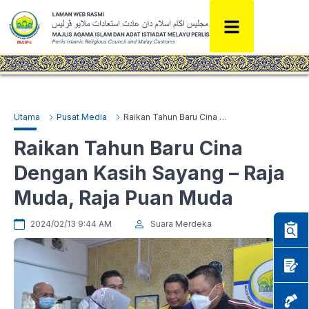
Utama
Pusat Media
Raikan Tahun Baru Cina Dengan Kasih Sayang – Raja Muda, Raja Puan Muda
Raikan Tahun Baru Cina
Dengan Kasih Sayang – Raja
Muda, Raja Puan Muda
2024/02/13 9:44 AM
Suara Merdeka