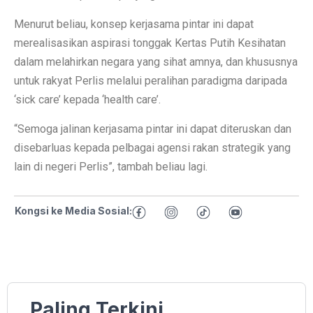
Menurut beliau, konsep kerjasama pintar ini dapat
merealisasikan aspirasi tonggak Kertas Putih Kesihatan
dalam melahirkan negara yang sihat amnya, dan khususnya
untuk rakyat Perlis melalui peralihan paradigma daripada
‘sick care’ kepada ‘health care’.
“Semoga jalinan kerjasama pintar ini dapat diteruskan dan
disebarluas kepada pelbagai agensi rakan strategik yang
lain di negeri Perlis”, tambah beliau lagi.
Kongsi ke Media Sosial:
Paling Terkini