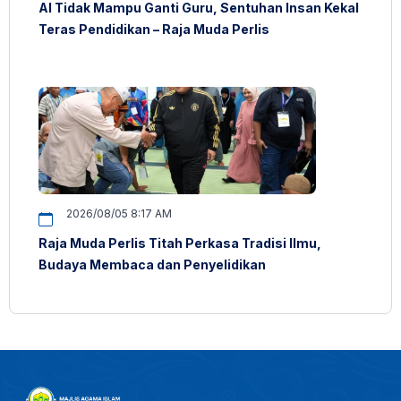
AI Tidak Mampu Ganti Guru, Sentuhan Insan Kekal
Teras Pendidikan – Raja Muda Perlis
2026/08/05 8:17 AM
Raja Muda Perlis Titah Perkasa Tradisi Ilmu,
Budaya Membaca dan Penyelidikan