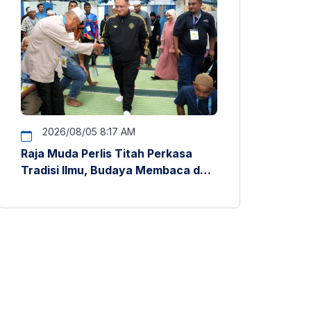
2026/08/05 8:17 AM
Raja Muda Perlis Titah Perkasa
Tradisi Ilmu, Budaya Membaca dan
Penyelidikan