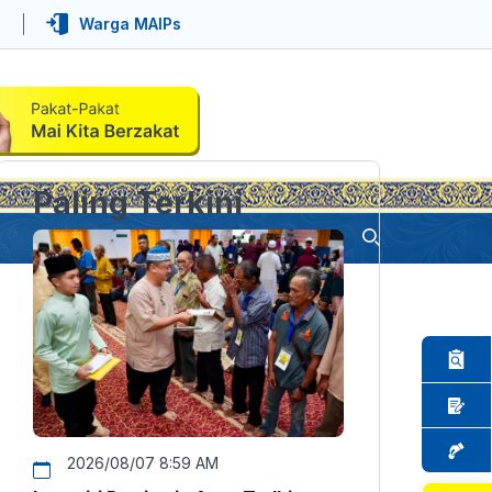
Warga MAIPs
Paling Terkini
2026/08/07 8:59 AM