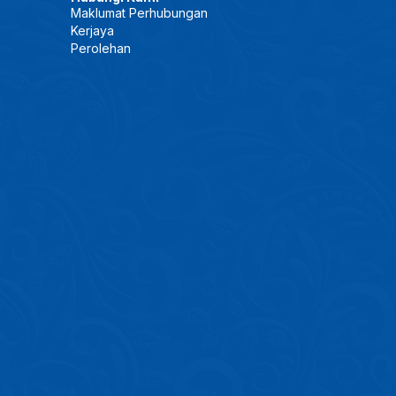
Maklumat Perhubungan
Kerjaya
Perolehan