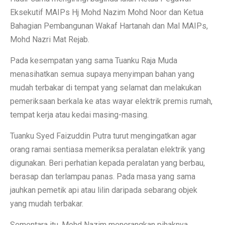
Eksekutif MAIPs Hj Mohd Nazim Mohd Noor dan Ketua
Bahagian Pembangunan Wakaf Hartanah dan Mal MAIPs,
Mohd Nazri Mat Rejab.
Pada kesempatan yang sama Tuanku Raja Muda
menasihatkan semua supaya menyimpan bahan yang
mudah terbakar di tempat yang selamat dan melakukan
pemeriksaan berkala ke atas wayar elektrik premis rumah,
tempat kerja atau kedai masing-masing.
Tuanku Syed Faizuddin Putra turut mengingatkan agar
orang ramai sentiasa memeriksa peralatan elektrik yang
digunakan. Beri perhatian kepada peralatan yang berbau,
berasap dan terlampau panas. Pada masa yang sama
jauhkan pemetik api atau lilin daripada sebarang objek
yang mudah terbakar.
Sementara itu, Mohd Nazim menerangkan pihaknya