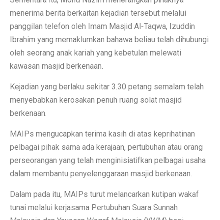
menerima berita berkaitan kejadian tersebut melalui
panggilan telefon oleh Imam Masjid Al-Taqwa, Izuddin
Ibrahim yang memaklumkan bahawa beliau telah dihubungi
oleh seorang anak kariah yang kebetulan melewati
kawasan masjid berkenaan.
Kejadian yang berlaku sekitar 3.30 petang semalam telah
menyebabkan kerosakan penuh ruang solat masjid
berkenaan.
MAIPs mengucapkan terima kasih di atas keprihatinan
pelbagai pihak sama ada kerajaan, pertubuhan atau orang
perseorangan yang telah menginisiatifkan pelbagai usaha
dalam membantu penyelenggaraan masjid berkenaan.
Dalam pada itu, MAIPs turut melancarkan kutipan wakaf
tunai melalui kerjasama Pertubuhan Suara Sunnah