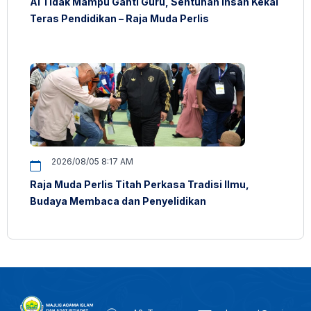
AI Tidak Mampu Ganti Guru, Sentuhan Insan Kekal
Teras Pendidikan – Raja Muda Perlis
2026/08/05 8:17 AM
Raja Muda Perlis Titah Perkasa Tradisi Ilmu,
Budaya Membaca dan Penyelidikan