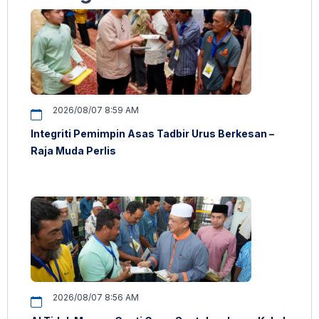
2026/08/07 8:59 AM
Integriti Pemimpin Asas Tadbir Urus Berkesan –
Raja Muda Perlis
2026/08/07 8:56 AM