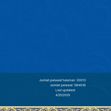
Jumlah pelawat halaman:
00013
Jumlah pelawat:
584935
Last updated:
4/25/2025