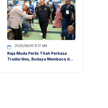
2026/08/05 8:17 AM
Raja Muda Perlis Titah Perkasa
Tradisi Ilmu, Budaya Membaca dan
Penyelidikan