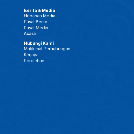
Berita & Media
Hebahan Media
Pusat Berita
Pusat Media
Acara
Hubungi Kami
Maklumat Perhubungan
Kerjaya
Perolehan