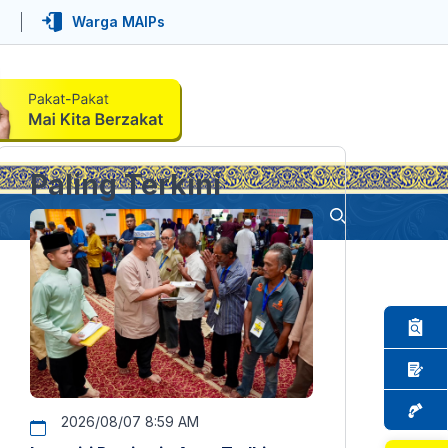
Warga MAIPs
Paling Terkini
2026/08/07 8:59 AM