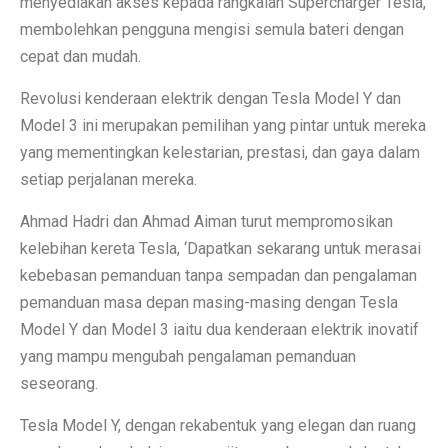
menyediakan akses kepada rangkaian Supercharger Tesla,
membolehkan pengguna mengisi semula bateri dengan
cepat dan mudah.
Revolusi kenderaan elektrik dengan Tesla Model Y dan
Model 3 ini merupakan pemilihan yang pintar untuk mereka
yang mementingkan kelestarian, prestasi, dan gaya dalam
setiap perjalanan mereka.
Ahmad Hadri dan Ahmad Aiman turut mempromosikan
kelebihan kereta Tesla, ‘Dapatkan sekarang untuk merasai
kebebasan pemanduan tanpa sempadan dan pengalaman
pemanduan masa depan masing-masing dengan Tesla
Model Y dan Model 3 iaitu dua kenderaan elektrik inovatif
yang mampu mengubah pengalaman pemanduan
seseorang.
Tesla Model Y, dengan rekabentuk yang elegan dan ruang