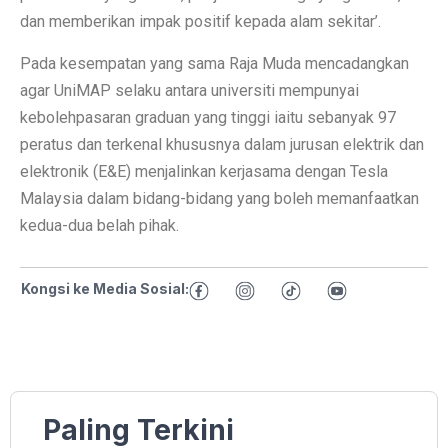
dan memberikan impak positif kepada alam sekitar’.
Pada kesempatan yang sama Raja Muda mencadangkan
agar UniMAP selaku antara universiti mempunyai
kebolehpasaran graduan yang tinggi iaitu sebanyak 97
peratus dan terkenal khususnya dalam jurusan elektrik dan
elektronik (E&E) menjalinkan kerjasama dengan Tesla
Malaysia dalam bidang-bidang yang boleh memanfaatkan
kedua-dua belah pihak.
Kongsi ke Media Sosial:
Paling Terkini