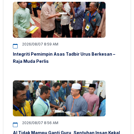
2026/08/07 8:59 AM
Integriti Pemimpin Asas Tadbir Urus Berkesan –
Raja Muda Perlis
2026/08/07 8:56 AM
AI Tidak Mampu Ganti Guru, Sentuhan Insan Kekal