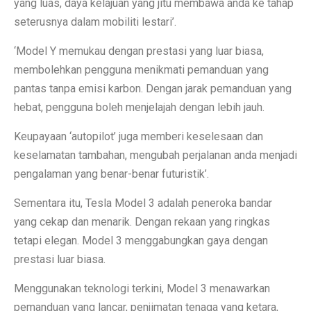
yang luas, daya kelajuan yang jitu membawa anda ke tahap
seterusnya dalam mobiliti lestari’.
‘Model Y memukau dengan prestasi yang luar biasa,
membolehkan pengguna menikmati pemanduan yang
pantas tanpa emisi karbon. Dengan jarak pemanduan yang
hebat, pengguna boleh menjelajah dengan lebih jauh.
Keupayaan ‘autopilot’ juga memberi keselesaan dan
keselamatan tambahan, mengubah perjalanan anda menjadi
pengalaman yang benar-benar futuristik’.
Sementara itu, Tesla Model 3 adalah peneroka bandar
yang cekap dan menarik. Dengan rekaan yang ringkas
tetapi elegan. Model 3 menggabungkan gaya dengan
prestasi luar biasa.
Menggunakan teknologi terkini, Model 3 menawarkan
pemanduan yang lancar, penjimatan tenaga yang ketara,