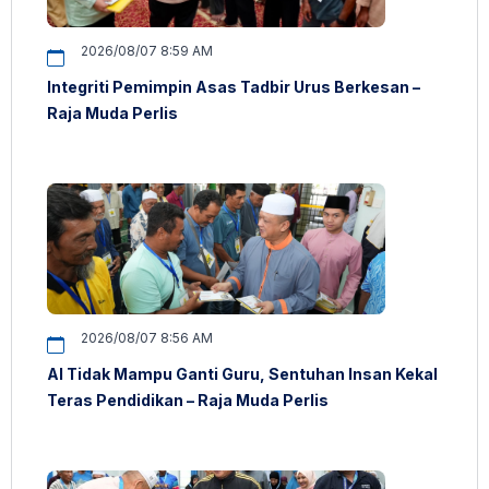
2026/08/07 8:59 AM
Integriti Pemimpin Asas Tadbir Urus Berkesan –
Raja Muda Perlis
2026/08/07 8:56 AM
AI Tidak Mampu Ganti Guru, Sentuhan Insan Kekal
Teras Pendidikan – Raja Muda Perlis