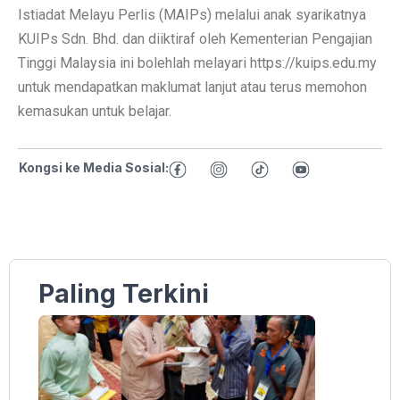
Istiadat Melayu Perlis (MAIPs) melalui anak syarikatnya
KUIPs Sdn. Bhd. dan diiktiraf oleh Kementerian Pengajian
Tinggi Malaysia ini bolehlah melayari https://kuips.edu.my
untuk mendapatkan maklumat lanjut atau terus memohon
kemasukan untuk belajar.
Kongsi ke Media Sosial:
Paling Terkini