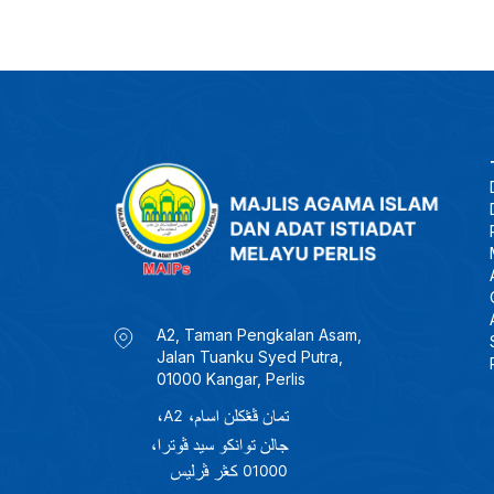
A2, Taman Pengkalan Asam,
Jalan Tuanku Syed Putra,
01000 Kangar, Perlis