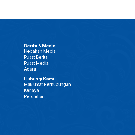
Berita & Media
Hebahan Media
Pusat Berita
Pusat Media
Acara
Hubungi Kami
Maklumat Perhubungan
Kerjaya
Perolehan