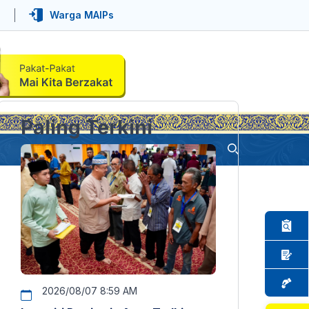
Warga MAIPs
Paling Terkini
2026/08/07 8:59 AM