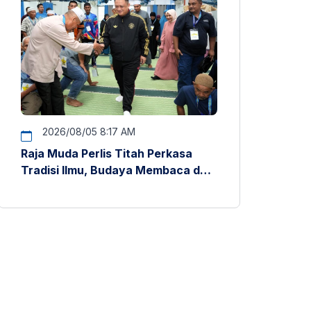
2026/08/05 8:17 AM
Raja Muda Perlis Titah Perkasa
Tradisi Ilmu, Budaya Membaca dan
Penyelidikan