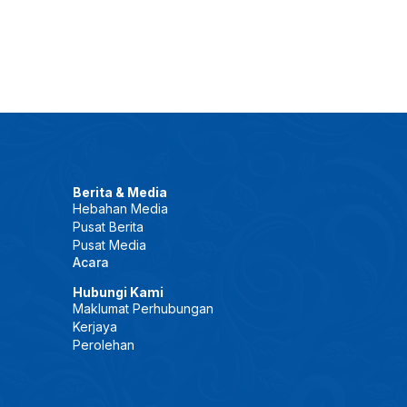
Berita & Media
Hebahan Media
Pusat Berita
Pusat Media
Acara
Hubungi Kami
Maklumat Perhubungan
Kerjaya
Perolehan