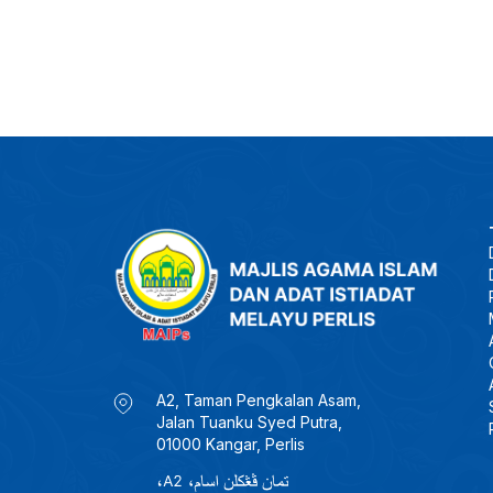
A2, Taman Pengkalan Asam,
Jalan Tuanku Syed Putra,
01000 Kangar, Perlis