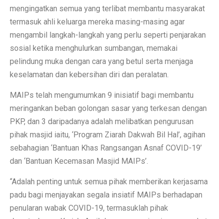
mengingatkan semua yang terlibat membantu masyarakat
termasuk ahli keluarga mereka masing-masing agar
mengambil langkah-langkah yang perlu seperti penjarakan
sosial ketika menghulurkan sumbangan, memakai
pelindung muka dengan cara yang betul serta menjaga
keselamatan dan kebersihan diri dan peralatan.
MAIPs telah mengumumkan 9 inisiatif bagi membantu
meringankan beban golongan sasar yang terkesan dengan
PKP, dan 3 daripadanya adalah melibatkan pengurusan
pihak masjid iaitu, ‘Program Ziarah Dakwah Bil Hal’, agihan
sebahagian ‘Bantuan Khas Rangsangan Asnaf COVID-19’
dan ‘Bantuan Kecemasan Masjid MAIPs’.
“Adalah penting untuk semua pihak memberikan kerjasama
padu bagi menjayakan segala insiatif MAIPs berhadapan
penularan wabak COVID-19, termasuklah pihak