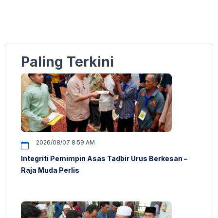
Paling Terkini
2026/08/07 8:59 AM
Integriti Pemimpin Asas Tadbir Urus Berkesan –
Raja Muda Perlis