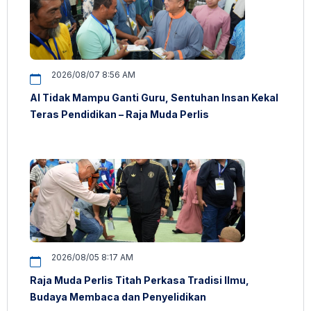
2026/08/07 8:56 AM
AI Tidak Mampu Ganti Guru, Sentuhan Insan Kekal
Teras Pendidikan – Raja Muda Perlis
2026/08/05 8:17 AM
Raja Muda Perlis Titah Perkasa Tradisi Ilmu,
Budaya Membaca dan Penyelidikan