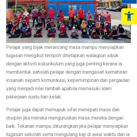
Op
Pelajar yang bijak merancang masa mampu menyiapkan
tugasan mengikut tempoh ditetapkan walaupun sibuk
dengan aktiviti kokurikulum yang juga penting kerana ia
membentuk sahsiah pelajar dengan mengasah kemahiran
insaniah seperti komunikasi, kepemimpinan dan pergaulan
yang menjadi nilai tambah apabila memasuki alam
pekerjaan suatu hari kelak.
Pelajar juga dapat memupuk sifat menepati masa dan
disiplin jika mereka menguruskan masa mereka dengan
baik. Tekanan mampu dikurangkan jika pelajar menyiapkan
tugasan sekolah serta mengulang kaji di awal waktu dan ia