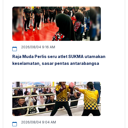
2026/08/04 9:16 AM
Raja Muda Perlis seru atlet SUKMA utamakan
keselamatan, sasar pentas antarabangsa
2026/08/04 9:04 AM