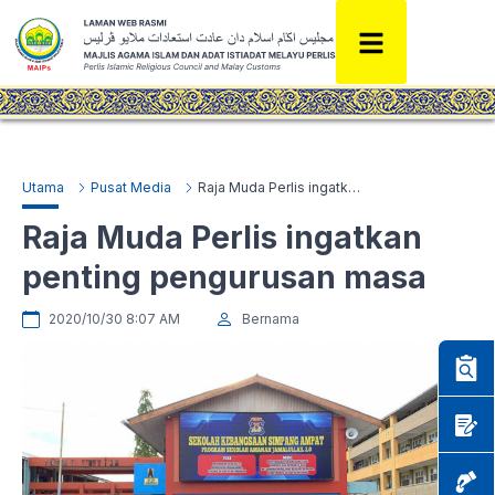
Utama
Pusat Media
Raja Muda Perlis ingatkan penting pengurusan masa
Raja Muda Perlis ingatkan
penting pengurusan masa
2020/10/30 8:07 AM
Bernama