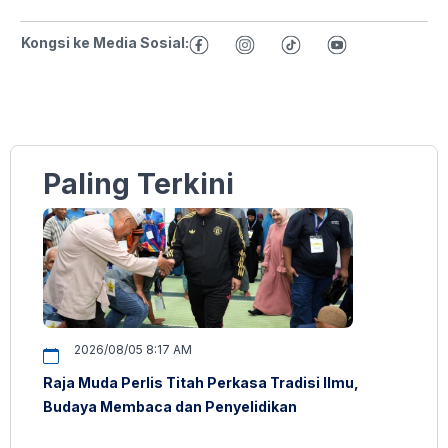
Kongsi ke Media Sosial:
Paling Terkini
2026/08/05 8:17 AM
Raja Muda Perlis Titah Perkasa Tradisi Ilmu,
Budaya Membaca dan Penyelidikan