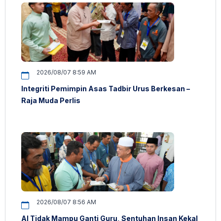
2026/08/07 8:59 AM
Integriti Pemimpin Asas Tadbir Urus Berkesan –
Raja Muda Perlis
2026/08/07 8:56 AM
AI Tidak Mampu Ganti Guru, Sentuhan Insan Kekal