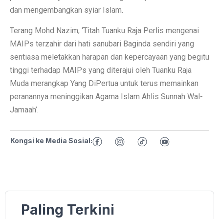
dan mengembangkan syiar Islam.
Terang Mohd Nazim, ‘Titah Tuanku Raja Perlis mengenai
MAIPs terzahir dari hati sanubari Baginda sendiri yang
sentiasa meletakkan harapan dan kepercayaan yang begitu
tinggi terhadap MAIPs yang diterajui oleh Tuanku Raja
Muda merangkap Yang DiPertua untuk terus memainkan
peranannya meninggikan Agama Islam Ahlis Sunnah Wal-
Jamaah’.
Kongsi ke Media Sosial:
Paling Terkini