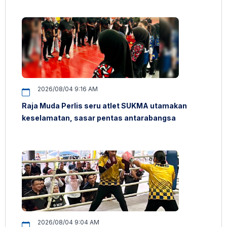
2026/08/04 9:16 AM
Raja Muda Perlis seru atlet SUKMA utamakan
keselamatan, sasar pentas antarabangsa
2026/08/04 9:04 AM