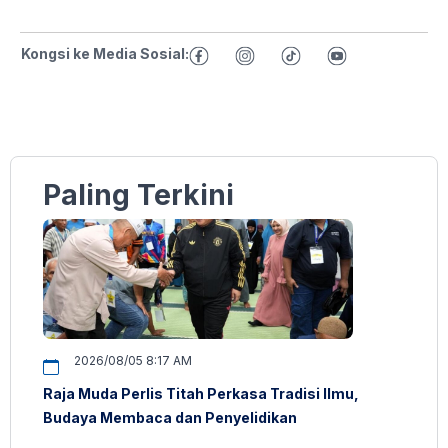
Kongsi ke Media Sosial:
Paling Terkini
2026/08/05 8:17 AM
Raja Muda Perlis Titah Perkasa Tradisi Ilmu,
Budaya Membaca dan Penyelidikan