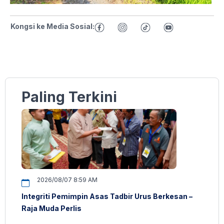
Kongsi ke Media Sosial:
Paling Terkini
2026/08/07 8:59 AM
Integriti Pemimpin Asas Tadbir Urus Berkesan –
Raja Muda Perlis