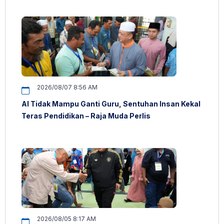
2026/08/07 8:56 AM
AI Tidak Mampu Ganti Guru, Sentuhan Insan Kekal
Teras Pendidikan – Raja Muda Perlis
2026/08/05 8:17 AM