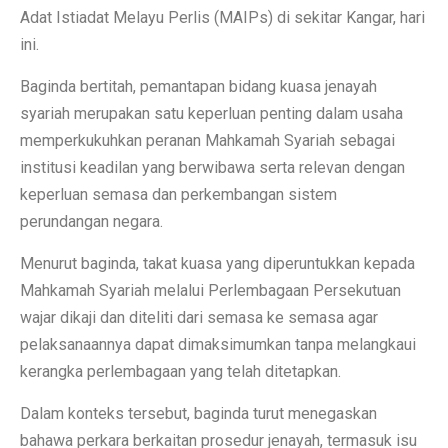
Adat Istiadat Melayu Perlis (MAIPs) di sekitar Kangar, hari
ini.
Baginda bertitah, pemantapan bidang kuasa jenayah
syariah merupakan satu keperluan penting dalam usaha
memperkukuhkan peranan Mahkamah Syariah sebagai
institusi keadilan yang berwibawa serta relevan dengan
keperluan semasa dan perkembangan sistem
perundangan negara.
Menurut baginda, takat kuasa yang diperuntukkan kepada
Mahkamah Syariah melalui Perlembagaan Persekutuan
wajar dikaji dan diteliti dari semasa ke semasa agar
pelaksanaannya dapat dimaksimumkan tanpa melangkaui
kerangka perlembagaan yang telah ditetapkan.
Dalam konteks tersebut, baginda turut menegaskan
bahawa perkara berkaitan prosedur jenayah, termasuk isu