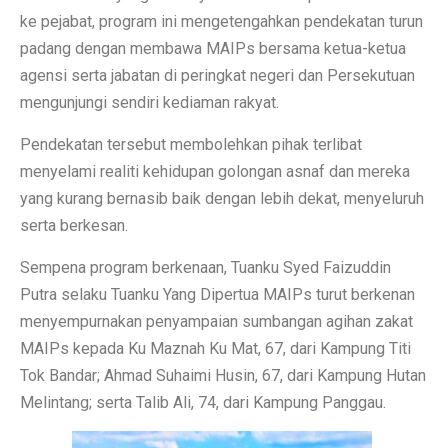
ke pejabat, program ini mengetengahkan pendekatan turun
padang dengan membawa MAIPs bersama ketua-ketua
agensi serta jabatan di peringkat negeri dan Persekutuan
mengunjungi sendiri kediaman rakyat.
Pendekatan tersebut membolehkan pihak terlibat
menyelami realiti kehidupan golongan asnaf dan mereka
yang kurang bernasib baik dengan lebih dekat, menyeluruh
serta berkesan.
Sempena program berkenaan, Tuanku Syed Faizuddin
Putra selaku Tuanku Yang Dipertua MAIPs turut berkenan
menyempurnakan penyampaian sumbangan agihan zakat
MAIPs kepada Ku Maznah Ku Mat, 67, dari Kampung Titi
Tok Bandar; Ahmad Suhaimi Husin, 67, dari Kampung Hutan
Melintang; serta Talib Ali, 74, dari Kampung Panggau.