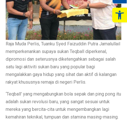
Op
Raja Muda Perlis, Tuanku Syed Faizuddin Putra Jamalullail
memperkenankan supaya sukan Teqball diperkenal,
dipromosi dan seterusnya diketengahkan sebagai salah
satu lagi aktiviti sukan baru yang popular bagi
mengalakkan gaya hidup yang sihat dan aktif di kalangan
rakyat khususnya remaja di negeri Perlis.
‘Teqball’ yang mengabungkan bola sepak dan ping pong itu
adalah sukan revolusi baru, yang sangat sesuai untuk
mereka yang bercita-cita untuk mengembangkan lagi
kemahiran teknikal, tumpuan dan stamina masing-masing.