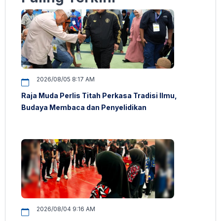
2026/08/05 8:17 AM
Raja Muda Perlis Titah Perkasa Tradisi Ilmu,
Budaya Membaca dan Penyelidikan
2026/08/04 9:16 AM