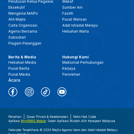
Perutusan Ketua Pegawai
Wakaf
Eksekutif
Sumber Am
Mengenai MAIPs
Fasiliti
Ahli Majlis
Pusat Warisan
Carta Organisasi
Adat Istiadat Melayu
Agensi Bersama
Hebahan Warta
Subsidiari
Piagam Pelanggan
Berita & Media
Hubungi Kami
Hebahan Media
Maklumat Perhubungan
Pusat Berita
Kerjaya
Pusat Media
Perolehan
Acara
Penafian
Dasar Privasi & Keselamatan
Notis Hak Cipta
Aplikasi
MyHRMIS Mobile
: Galeri Aplikasi Mudah Alih Kerajaan Malaysia
Hakcipta Terpelihara © 2024 Majlis Agama Islam dan Adat Istiadat Melayu