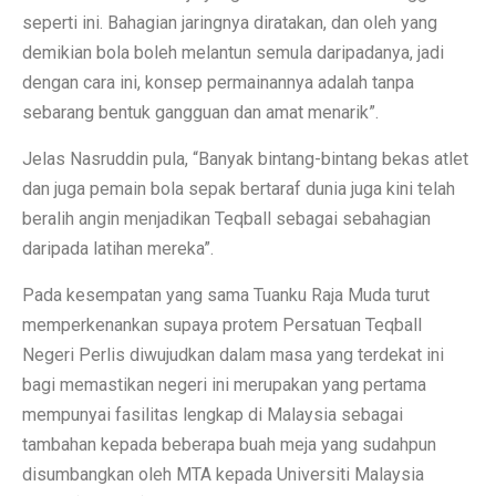
seperti ini. Bahagian jaringnya diratakan, dan oleh yang
demikian bola boleh melantun semula daripadanya, jadi
dengan cara ini, konsep permainannya adalah tanpa
sebarang bentuk gangguan dan amat menarik”.
Jelas Nasruddin pula, “Banyak bintang-bintang bekas atlet
dan juga pemain bola sepak bertaraf dunia juga kini telah
beralih angin menjadikan Teqball sebagai sebahagian
daripada latihan mereka”.
Pada kesempatan yang sama Tuanku Raja Muda turut
memperkenankan supaya protem Persatuan Teqball
Negeri Perlis diwujudkan dalam masa yang terdekat ini
bagi memastikan negeri ini merupakan yang pertama
mempunyai fasilitas lengkap di Malaysia sebagai
tambahan kepada beberapa buah meja yang sudahpun
disumbangkan oleh MTA kepada Universiti Malaysia