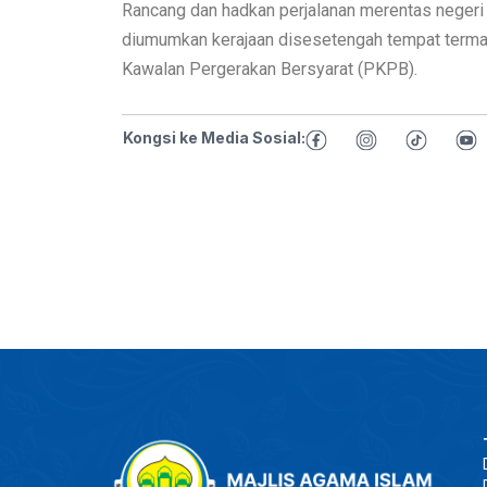
Rancang dan hadkan perjalanan merentas negeri 
diumumkan kerajaan disesetengah tempat termas
Kawalan Pergerakan Bersyarat (PKPB).
Kongsi ke Media Sosial: