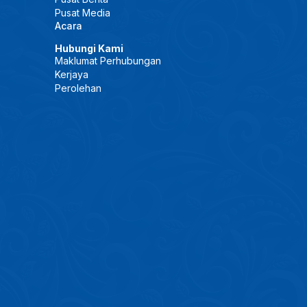
Pusat Media
Acara
Hubungi Kami
Maklumat Perhubungan
Kerjaya
Perolehan