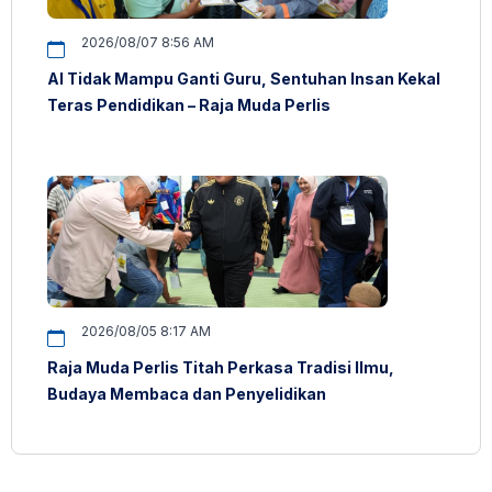
2026/08/07 8:56 AM
AI Tidak Mampu Ganti Guru, Sentuhan Insan Kekal
Teras Pendidikan – Raja Muda Perlis
2026/08/05 8:17 AM
Raja Muda Perlis Titah Perkasa Tradisi Ilmu,
Budaya Membaca dan Penyelidikan