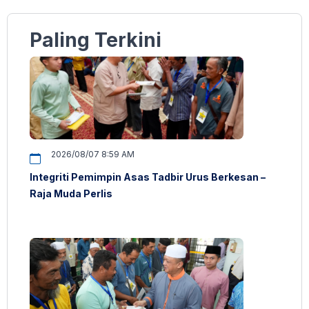
Paling Terkini
2026/08/07 8:59 AM
Integriti Pemimpin Asas Tadbir Urus Berkesan –
Raja Muda Perlis