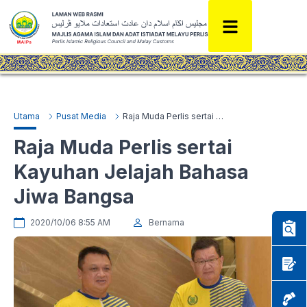
Utama
Pusat Media
Raja Muda Perlis sertai Kayuhan Jelajah Bahasa Jiwa Bangsa
Raja Muda Perlis sertai
Kayuhan Jelajah Bahasa
Jiwa Bangsa
2020/10/06 8:55 AM
Bernama