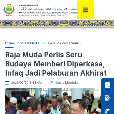
Utama
Pusat Media
Raja Muda Perlis Seru Budaya Memberi Diperkasa, Infaq Jadi Pelaburan Akhirat
Raja Muda Perlis Seru
Budaya Memberi Diperkasa,
Infaq Jadi Pelaburan Akhirat
2026/02/20 8:44 AM
Suara Merdeka