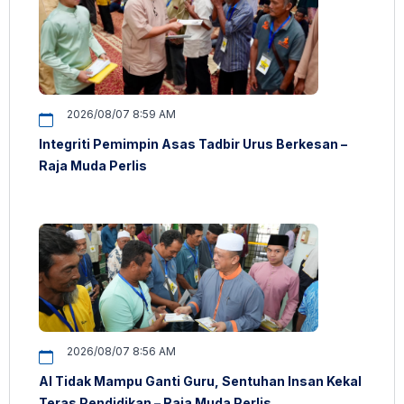
2026/08/07 8:59 AM
Integriti Pemimpin Asas Tadbir Urus Berkesan –
Raja Muda Perlis
2026/08/07 8:56 AM
AI Tidak Mampu Ganti Guru, Sentuhan Insan Kekal
Teras Pendidikan – Raja Muda Perlis