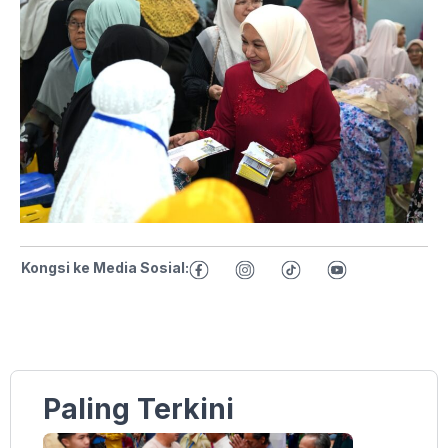
Kongsi ke Media Sosial:
Paling Terkini