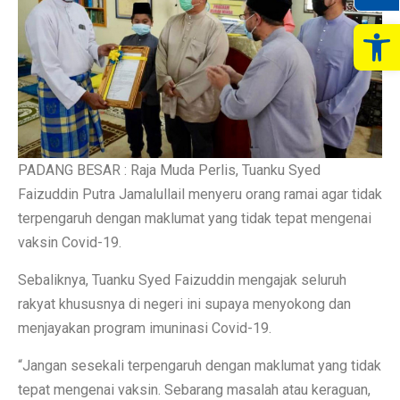
Op
PADANG BESAR : Raja Muda Perlis, Tuanku Syed
Faizuddin Putra Jamalullail menyeru orang ramai agar tidak
terpengaruh dengan maklumat yang tidak tepat mengenai
vaksin Covid-19.
Sebaliknya, Tuanku Syed Faizuddin mengajak seluruh
rakyat khususnya di negeri ini supaya menyokong dan
menjayakan program imuninasi Covid-19.
“Jangan sesekali terpengaruh dengan maklumat yang tidak
tepat mengenai vaksin. Sebarang masalah atau keraguan,