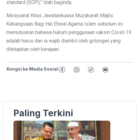
standard (SOP),” titah baginda.
Mesyuarat Khas Jawatankuasa Muzakarah Majlis
Kebangsaan Bagi Hal Ehwal Agama Islam sebelum ini
memutuskan bahawa hukum penggunaan vaksin Covid-19
adalah harus dan ia wajib diambil oleh golongan yang
ditetapkan oleh kerajaan.
Kongsi ke Media Sosial:
Paling Terkini