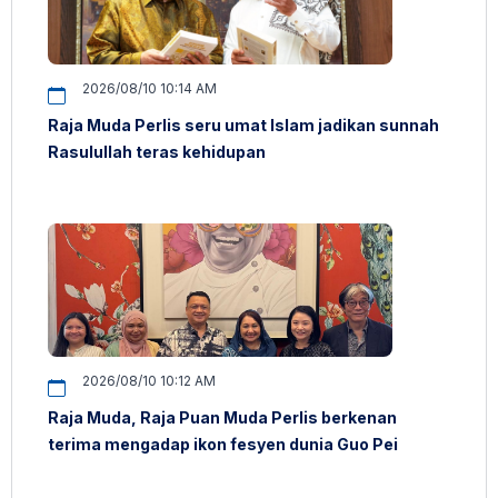
2026/08/10 10:14 AM
Raja Muda Perlis seru umat Islam jadikan sunnah
Rasulullah teras kehidupan
2026/08/10 10:12 AM
Raja Muda, Raja Puan Muda Perlis berkenan
terima mengadap ikon fesyen dunia Guo Pei