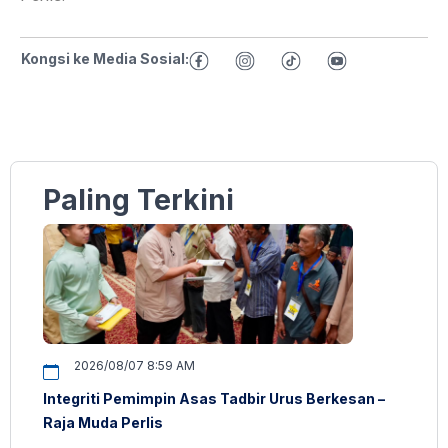
Kongsi ke Media Sosial:
Paling Terkini
2026/08/07 8:59 AM
Integriti Pemimpin Asas Tadbir Urus Berkesan –
Raja Muda Perlis