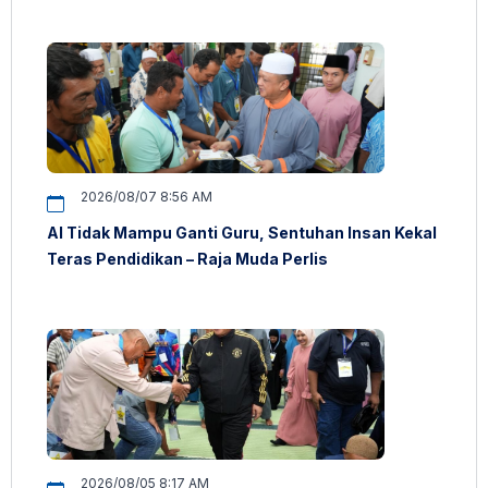
2026/08/07 8:56 AM
AI Tidak Mampu Ganti Guru, Sentuhan Insan Kekal
Teras Pendidikan – Raja Muda Perlis
2026/08/05 8:17 AM