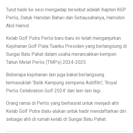
Turut hadir ke sesi mengadap tersebut adalah Kapten KGP
Perlis, Datuk Hamdan Bahari dan Setiausahanya, Hamidon
Abd Hamid.
Kelab Golf Putra Perlis baru-baru ini telah menganjurkan
Kejohanan Golf Piala Tuanku Presiden yang berlangsung di
Sungai Batu Pahat dalam usaha merancakkan kempen
Tahun Melat Perlis (TMPs) 2024-2025.
Beberapa kejohanan lain juga bakal berlangsung
termasuklah ‘Balik Kampung sempena Aidilfitri’, ‘Royal
Perlis Celebration Golf 2024’ dan lain-lain lagi.
Orang ramai di Perlis yang berhasrat untuk menjadi ahli
Kelab Golf Putra dialu-alukan untuk hadir mendaftarkan diri
sebagai ahli di rumah kelab di Sungai Batu Pahat.