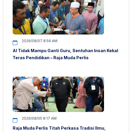
2026/08/07 8:56 AM
AI Tidak Mampu Ganti Guru, Sentuhan Insan Kekal
Teras Pendidikan – Raja Muda Perlis
2026/08/05 8:17 AM
Raja Muda Perlis Titah Perkasa Tradisi Ilmu,