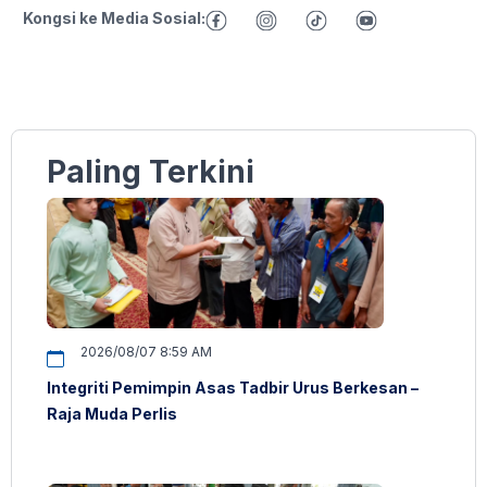
Kongsi ke Media Sosial:
Paling Terkini
2026/08/07 8:59 AM
Integriti Pemimpin Asas Tadbir Urus Berkesan –
Raja Muda Perlis