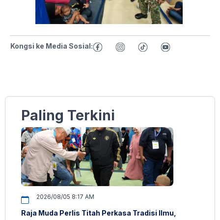
Kongsi ke Media Sosial:
Paling Terkini
2026/08/05 8:17 AM
Raja Muda Perlis Titah Perkasa Tradisi Ilmu,