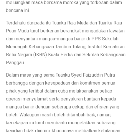
meluangkan masa bersama mereka yang terkesan dalam
bencana ini.
Terdahulu daripada itu Tuanku Raja Muda dan Tuanku Raja
Puan Muda turut berkenan berangkat mengadakan lawatan
dan menyantuni mangsa-mangsa banjir di PPS Sekolah
Menengah Kebangsaan Tambun Tulang, Institut Kemahiran
Belia Negara (IKBN) Kuala Perlis dan Sekolah Kebangsaan
Panggau.
Dalam masa yang sama Tuanku Syed Faizuddin Putra
berbangga dengan kesepaduan dan komitmen semua
pihak yang terlibat dalam cuba melaksanakan setiap
operasi menyelamat serta penyaluran bantuan kepada
mangsa banjir dengan seberapa cekap dan efisien yang
boleh. Walaupun masih boleh ditambah baik, namun,
kecekapan ini turut membantu mengelakkan sebarang
kejadian tidak diingini, khususnya melibatkan kehilangan