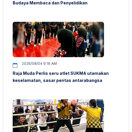
Budaya Membaca dan Penyelidikan
2026/08/04 9:16 AM
Raja Muda Perlis seru atlet SUKMA utamakan
keselamatan, sasar pentas antarabangsa