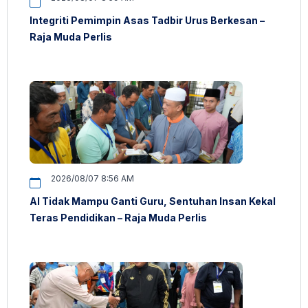
Integriti Pemimpin Asas Tadbir Urus Berkesan –
Raja Muda Perlis
2026/08/07 8:56 AM
AI Tidak Mampu Ganti Guru, Sentuhan Insan Kekal
Teras Pendidikan – Raja Muda Perlis