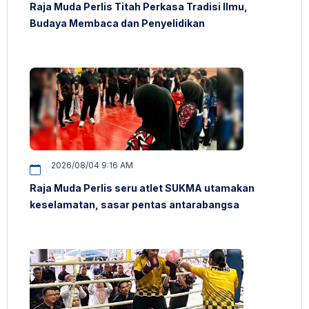
Raja Muda Perlis Titah Perkasa Tradisi Ilmu,
Budaya Membaca dan Penyelidikan
2026/08/04 9:16 AM
Raja Muda Perlis seru atlet SUKMA utamakan
keselamatan, sasar pentas antarabangsa