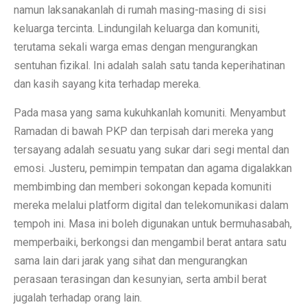
namun laksanakanlah di rumah masing-masing di sisi
keluarga tercinta. Lindungilah keluarga dan komuniti,
terutama sekali warga emas dengan mengurangkan
sentuhan fizikal. Ini adalah salah satu tanda keperihatinan
dan kasih sayang kita terhadap mereka.
Pada masa yang sama kukuhkanlah komuniti. Menyambut
Ramadan di bawah PKP dan terpisah dari mereka yang
tersayang adalah sesuatu yang sukar dari segi mental dan
emosi. Justeru, pemimpin tempatan dan agama digalakkan
membimbing dan memberi sokongan kepada komuniti
mereka melalui platform digital dan telekomunikasi dalam
tempoh ini. Masa ini boleh digunakan untuk bermuhasabah,
memperbaiki, berkongsi dan mengambil berat antara satu
sama lain dari jarak yang sihat dan mengurangkan
perasaan terasingan dan kesunyian, serta ambil berat
jugalah terhadap orang lain.