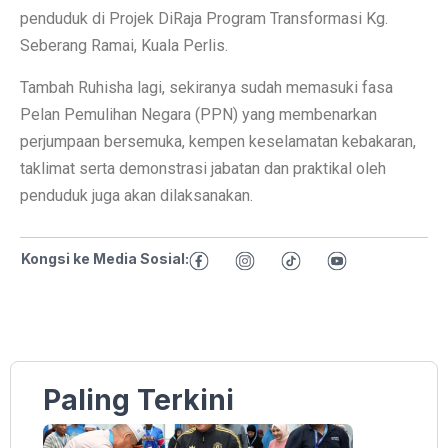
penduduk di Projek DiRaja Program Transformasi Kg.
Seberang Ramai, Kuala Perlis.
Tambah Ruhisha lagi, sekiranya sudah memasuki fasa
Pelan Pemulihan Negara (PPN) yang membenarkan
perjumpaan bersemuka, kempen keselamatan kebakaran,
taklimat serta demonstrasi jabatan dan praktikal oleh
penduduk juga akan dilaksanakan.
Kongsi ke Media Sosial:
Paling Terkini