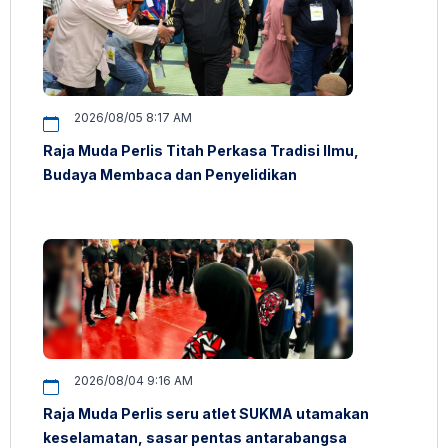
2026/08/05 8:17 AM
Raja Muda Perlis Titah Perkasa Tradisi Ilmu,
Budaya Membaca dan Penyelidikan
2026/08/04 9:16 AM
Raja Muda Perlis seru atlet SUKMA utamakan
keselamatan, sasar pentas antarabangsa