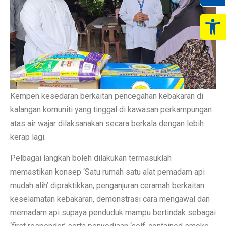
Op
Kempen kesedaran berkaitan pencegahan kebakaran di
kalangan komuniti yang tinggal di kawasan perkampungan
atas air wajar dilaksanakan secara berkala dengan lebih
kerap lagi.
Pelbagai langkah boleh dilakukan termasuklah
memastikan konsep ‘Satu rumah satu alat pemadam api
mudah alih’ dipraktikkan, penganjuran ceramah berkaitan
keselamatan kebakaran, demonstrasi cara mengawal dan
memadam api supaya penduduk mampu bertindak sebagai