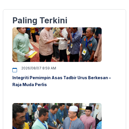
Paling Terkini
2026/08/07 8:59 AM
Integriti Pemimpin Asas Tadbir Urus Berkesan –
Raja Muda Perlis