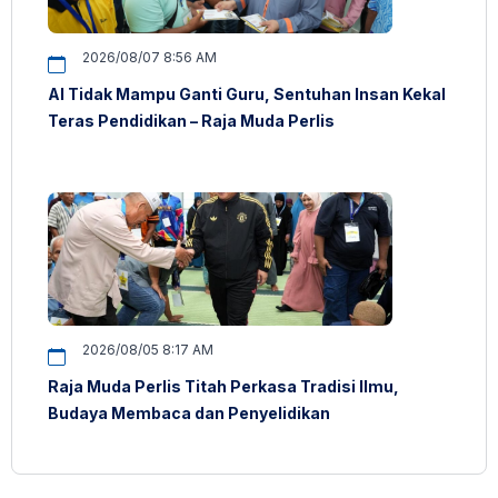
2026/08/07 8:56 AM
AI Tidak Mampu Ganti Guru, Sentuhan Insan Kekal
Teras Pendidikan – Raja Muda Perlis
2026/08/05 8:17 AM
Raja Muda Perlis Titah Perkasa Tradisi Ilmu,
Budaya Membaca dan Penyelidikan