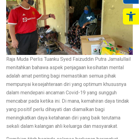
Op
Raja Muda Perlis Tuanku Syed Faizuddin Putra Jamalullail
menitahkan bahawa aspek penjagaan kesihatan mental
adalah amat penting bagi memastikan semua pihak
mempunyai kesejahteraan diri yang optimum khususnya
dalam mendepani ancaman Covid-19 yang sungguh
mencabar pada ketika ini. Di mana, kemahiran daya tindak
yang positif perlu dihayati dan diamalkan bagi
meningkatkan daya ketahanan diri yang baik terutama
sekali dalam kalangan ahli keluarga dan masyarakat.