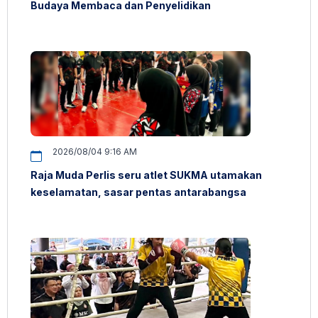
Budaya Membaca dan Penyelidikan
2026/08/04 9:16 AM
Raja Muda Perlis seru atlet SUKMA utamakan
keselamatan, sasar pentas antarabangsa