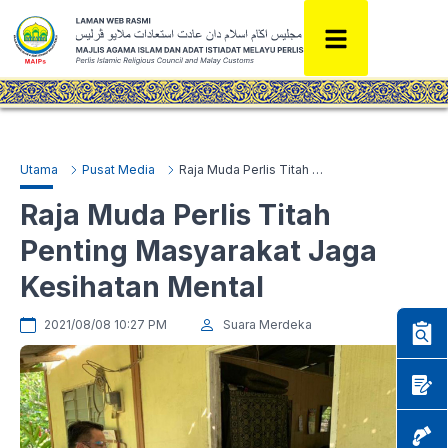
Utama
Pusat Media
Raja Muda Perlis Titah Penting Masyarakat Jaga Kesihatan Mental
Raja Muda Perlis Titah
Penting Masyarakat Jaga
Kesihatan Mental
2021/08/08 10:27 PM
Suara Merdeka