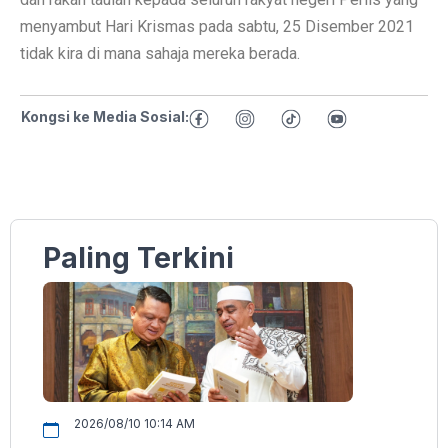
menyambut Hari Krismas pada sabtu, 25 Disember 2021
tidak kira di mana sahaja mereka berada.
Kongsi ke Media Sosial:
Paling Terkini
2026/08/10 10:14 AM