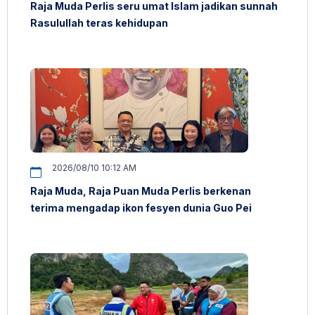
Raja Muda Perlis seru umat Islam jadikan sunnah
Rasulullah teras kehidupan
2026/08/10 10:12 AM
Raja Muda, Raja Puan Muda Perlis berkenan
terima mengadap ikon fesyen dunia Guo Pei