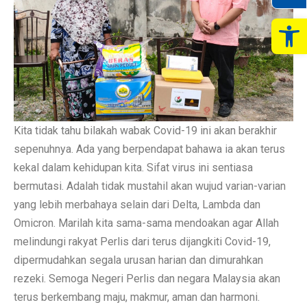
Op
Kita tidak tahu bilakah wabak Covid-19 ini akan berakhir
sepenuhnya. Ada yang berpendapat bahawa ia akan terus
kekal dalam kehidupan kita. Sifat virus ini sentiasa
bermutasi. Adalah tidak mustahil akan wujud varian-varian
yang lebih merbahaya selain dari Delta, Lambda dan
Omicron. Marilah kita sama-sama mendoakan agar Allah
melindungi rakyat Perlis dari terus dijangkiti Covid-19,
dipermudahkan segala urusan harian dan dimurahkan
rezeki. Semoga Negeri Perlis dan negara Malaysia akan
terus berkembang maju, makmur, aman dan harmoni.