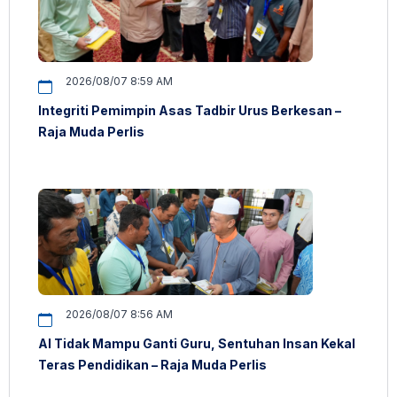
2026/08/07 8:59 AM
Integriti Pemimpin Asas Tadbir Urus Berkesan –
Raja Muda Perlis
2026/08/07 8:56 AM
AI Tidak Mampu Ganti Guru, Sentuhan Insan Kekal
Teras Pendidikan – Raja Muda Perlis