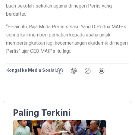
buah sekolah-sekolah agama di negeri Perlis yang
berdaftar.
“Selain itu, Raja Muda Perlis selaku Yang DiPertua MAIPs
sering kali memberi perhatian kepada usaha untuk
mempertingkatkan lagi kecemerlangan akademik di negeri
Perlis” ujar CEO MAIPs itu lagi.
Kongsi ke Media Sosial:
Paling Terkini