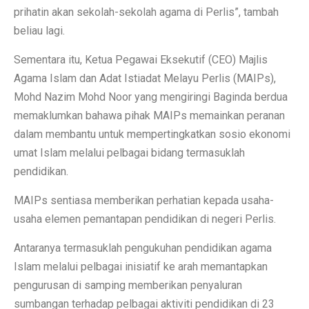
prihatin akan sekolah-sekolah agama di Perlis”, tambah
beliau lagi.
Sementara itu, Ketua Pegawai Eksekutif (CEO) Majlis
Agama Islam dan Adat Istiadat Melayu Perlis (MAIPs),
Mohd Nazim Mohd Noor yang mengiringi Baginda berdua
memaklumkan bahawa pihak MAIPs memainkan peranan
dalam membantu untuk mempertingkatkan sosio ekonomi
umat Islam melalui pelbagai bidang termasuklah
pendidikan.
MAIPs sentiasa memberikan perhatian kepada usaha-
usaha elemen pemantapan pendidikan di negeri Perlis.
Antaranya termasuklah pengukuhan pendidikan agama
Islam melalui pelbagai inisiatif ke arah memantapkan
pengurusan di samping memberikan penyaluran
sumbangan terhadap pelbagai aktiviti pendidikan di 23