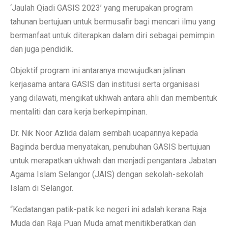
‘Jaulah Qiadi GASIS 2023’ yang merupakan program
tahunan bertujuan untuk bermusafir bagi mencari ilmu yang
bermanfaat untuk diterapkan dalam diri sebagai pemimpin
dan juga pendidik.
Objektif program ini antaranya mewujudkan jalinan
kerjasama antara GASIS dan institusi serta organisasi
yang dilawati, mengikat ukhwah antara ahli dan membentuk
mentaliti dan cara kerja berkepimpinan.
Dr. Nik Noor Azlida dalam sembah ucapannya kepada
Baginda berdua menyatakan, penubuhan GASIS bertujuan
untuk merapatkan ukhwah dan menjadi pengantara Jabatan
Agama Islam Selangor (JAIS) dengan sekolah-sekolah
Islam di Selangor.
“Kedatangan patik-patik ke negeri ini adalah kerana Raja
Muda dan Raja Puan Muda amat menitikberatkan dan