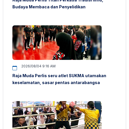
Budaya Membaca dan Penyelidikan
2026/08/04 9:16 AM
Raja Muda Perlis seru atlet SUKMA utamakan
keselamatan, sasar pentas antarabangsa