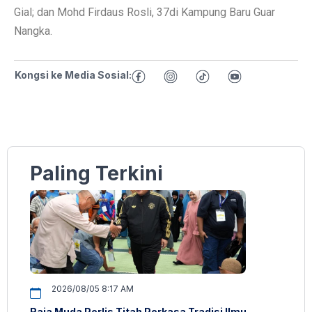
Gial; dan Mohd Firdaus Rosli, 37di Kampung Baru Guar
Nangka.
Kongsi ke Media Sosial:
Paling Terkini
2026/08/05 8:17 AM
Raja Muda Perlis Titah Perkasa Tradisi Ilmu,