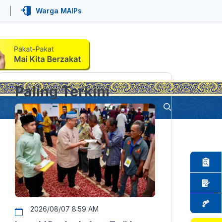
Warga MAIPs
Paling Terkini
2026/08/07 8:59 AM