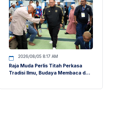
2026/08/05 8:17 AM
Raja Muda Perlis Titah Perkasa
Tradisi Ilmu, Budaya Membaca dan
Penyelidikan