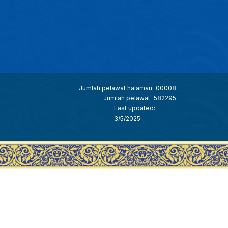
Jumlah pelawat halaman:
00008
Jumlah pelawat:
582295
Last updated:
3/5/2025