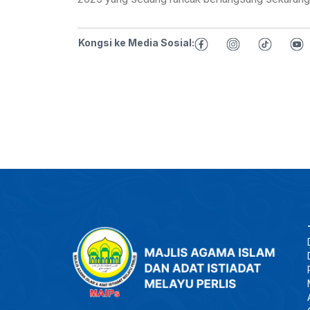
Kongsi ke Media Sosial: