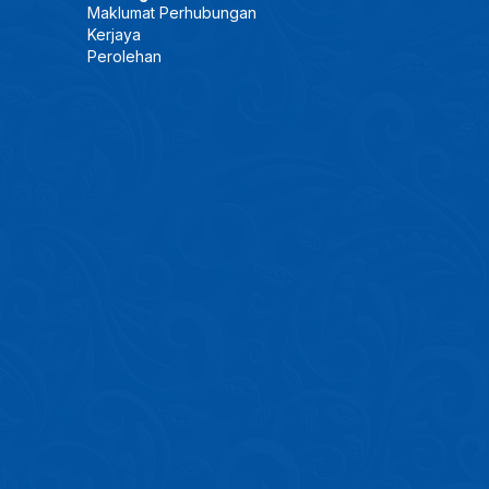
Maklumat Perhubungan
Kerjaya
Perolehan