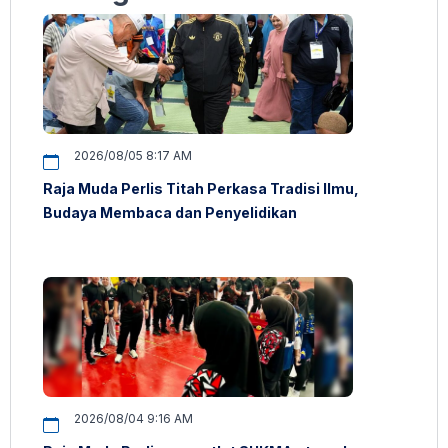
2026/08/05 8:17 AM
Raja Muda Perlis Titah Perkasa Tradisi Ilmu,
Budaya Membaca dan Penyelidikan
2026/08/04 9:16 AM