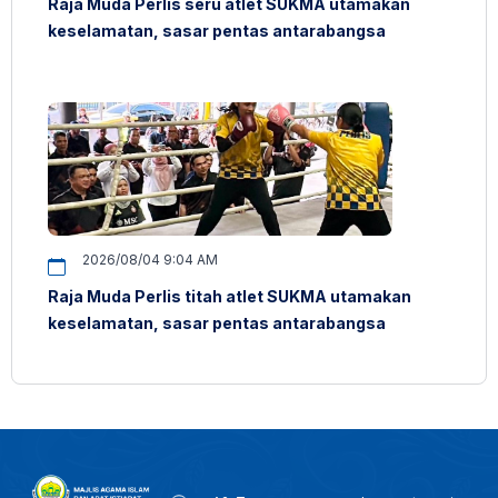
Raja Muda Perlis seru atlet SUKMA utamakan
keselamatan, sasar pentas antarabangsa
2026/08/04 9:04 AM
Raja Muda Perlis titah atlet SUKMA utamakan
keselamatan, sasar pentas antarabangsa